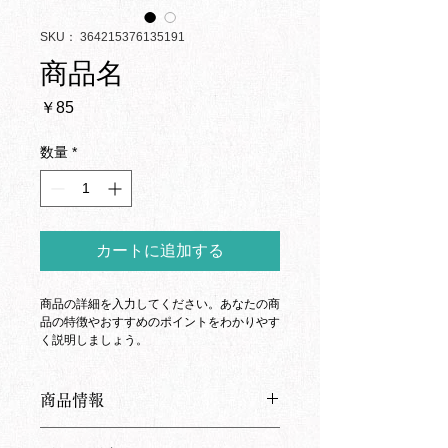
SKU： 364215376135191
商品名
価
￥85
格
数量
*
カートに追加する
商品の詳細を入力してください。あなたの商
品の特徴やおすすめのポイントをわかりやす
く説明しましょう。
商品情報
商品の詳細を入力してください。サイ