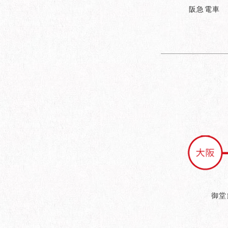
阪急電車 
御堂