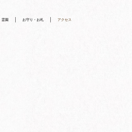
霊園
お守り・お札
アクセス