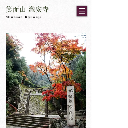
箕面山 瀧安寺
​Minosan Ryuanji