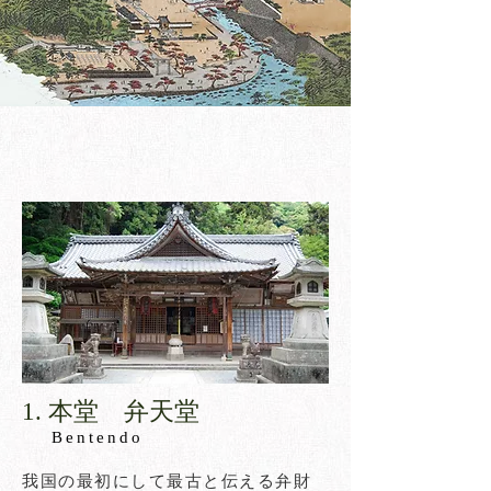
​1. 本堂 弁天堂​
Bentendo
我国の最初にして最古と伝える弁財